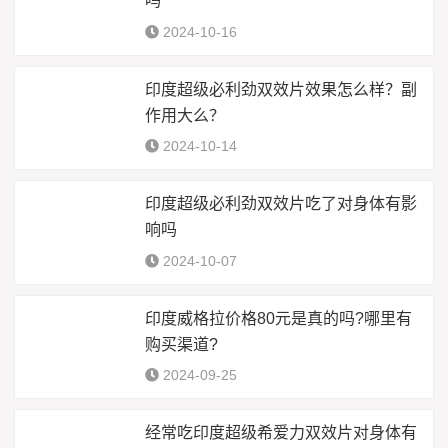
吗
2024-10-16
印度超级必利劲双效片效果怎么样？副
作用大么？
2024-10-14
印度超级必利劲双效片吃了对身体有影
响吗
2024-10-07
印度威格拉价格80元是真的吗?哪里有
购买渠道?
2024-09-25
经常吃印度超级希爱力双效片对身体有