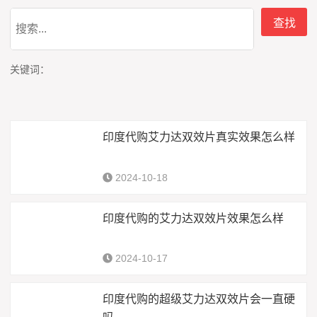
关键词：
印度代购艾力达双效片真实效果怎么样
2024-10-18
印度代购的艾力达双效片效果怎么样
2024-10-17
印度代购的超级艾力达双效片会一直硬