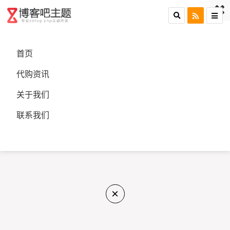
首页
代购资讯
关于我们
联系我们
×