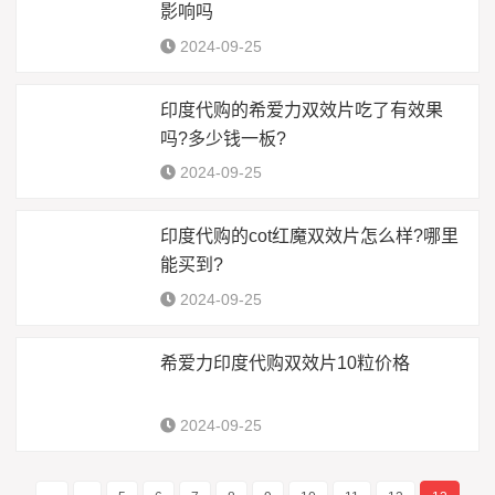
影响吗
2024-09-25
印度代购的希爱力双效片吃了有效果
吗?多少钱一板?
2024-09-25
印度代购的cot红魔双效片怎么样?哪里
能买到?
2024-09-25
希爱力印度代购双效片10粒价格
2024-09-25