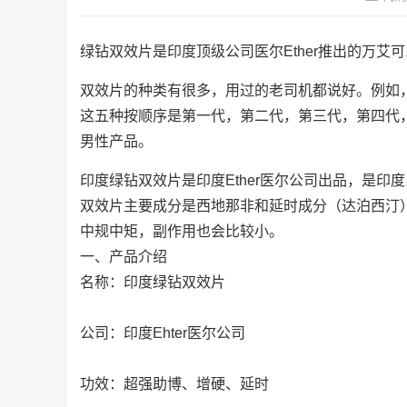
绿钻双效片是印度顶级公司医尔Ether推出的万艾可
双效片的种类有很多，用过的老司机都说好。例如
这五种按顺序是第一代，第二代，第三代，第四代
男性产品
。
印度绿钻双效片是印度Ether医尔公司出品，是
双效片主要成分是西地那非和延时成分（达泊西汀）组
中规中矩，副作用也会比较小。
一、产品介绍
名称：印度绿钻双效片
公司：印度Ehter医尔公司
功效：超强助博、增硬、延时