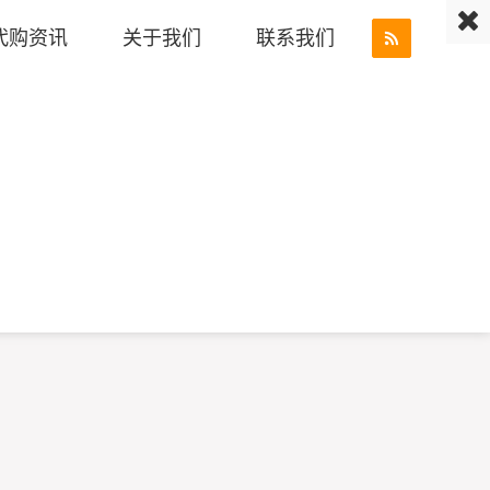
代购资讯
关于我们
联系我们