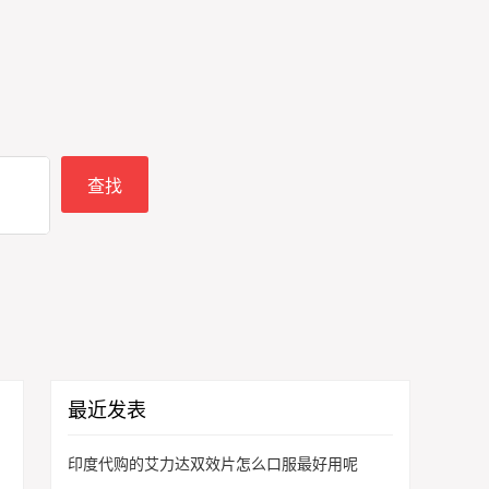
最近发表
印度代购的艾力达双效片怎么口服最好用呢