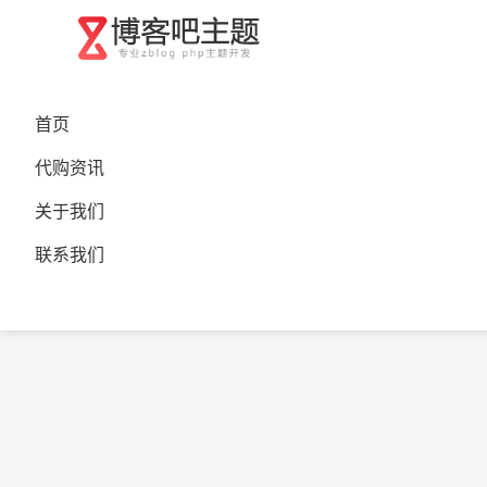
首页
代购资讯
关于我们
联系我们