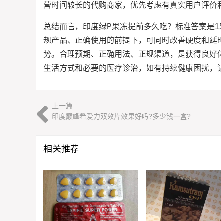
营时间较长的代购商家，优先考虑有真实用户评价
总结而言，印度绿P果冻提前多久吃？标准答案是1
规产品、正确使用的前提下，可同时改善硬度和延
势。合理预期、正确用法、正规渠道，是获得良好
生活方式和必要的医疗诊治，如有持续健康困扰，
上一篇
印度巅峰希爱力双效片效果好吗?多少钱一盒?
相关推荐